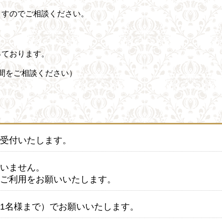
ますのでご相談ください。
っております。
時間をご相談ください）
受付いたします。
いません。
ご利用をお願いいたします。
1名様まで）でお願いいたします。