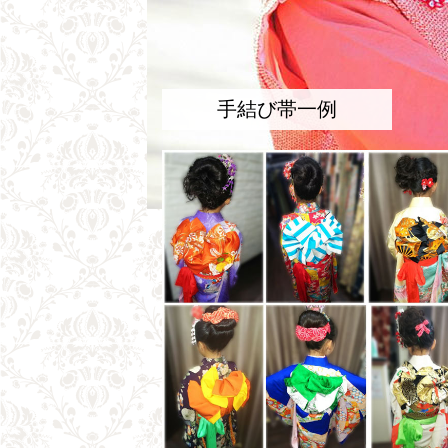
手結び帯一例