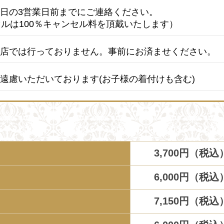
日の3営業日前までにご連絡ください。
セルは100％キャンセル料を頂戴いたします）
店では行っておりません。事前にお済ませください。
遠慮いただいております(お子様の着付けも含む)
3,700円（税込
6,000円（税込
7,150円（税込