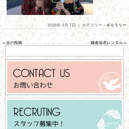
2016年 9月 7日 ｜ カテゴリー：
ギャラリー
«
次の投稿
鎌倉浴衣レンタル
»