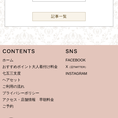
記事一覧
ホーム
FACEBOOK
おすすめポイント大人着付け料金
X
（旧TWITTER）
七五三支度
INSTAGRAM
ヘアセット
ご利用の流れ
プライバシーポリシー
アクセス・店舗情報 早朝料金
ご予約