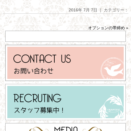
2016年 7月 7日 ｜ カテゴリー：
オプションの帯締め
»