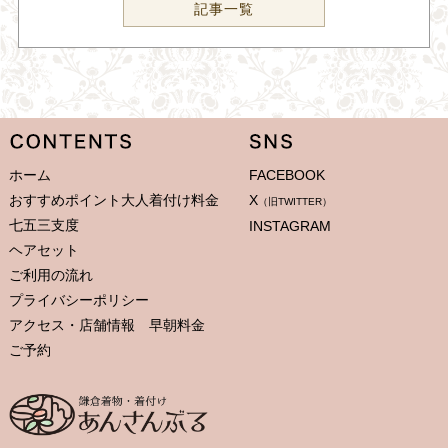
記事一覧
ホーム
FACEBOOK
おすすめポイント大人着付け料金
X
（旧TWITTER）
七五三支度
INSTAGRAM
ヘアセット
ご利用の流れ
プライバシーポリシー
アクセス・店舗情報 早朝料金
ご予約