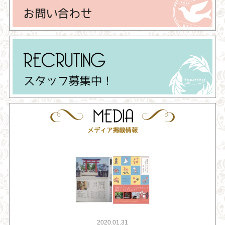
2020.01.31