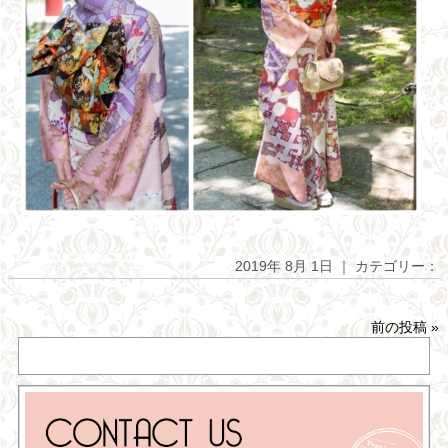
2019年 8月 1日 ｜ カテゴリー：
前の投稿
»