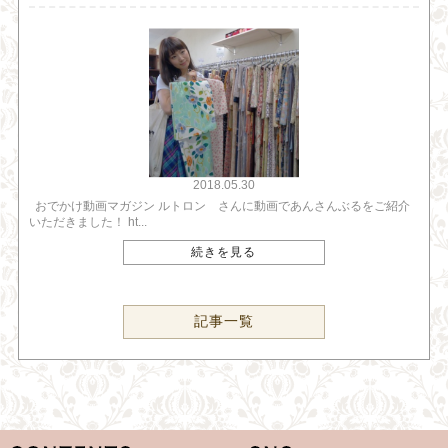
2018.05.30
おでかけ動画マガジン ルトロン さんに動画であんさんぶるをご紹介
いただきました！ ht...
続きを見る
記事一覧