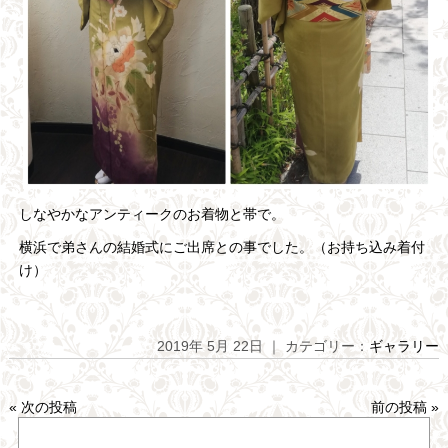
しなやかなアンティークのお着物と帯で。
横浜で弟さんの結婚式にご出席との事でした。（お持ち込み着付
け）
2019年 5月 22日 ｜ カテゴリー：
ギャラリー
«
次の投稿
前の投稿
»