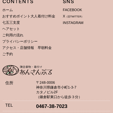
ホーム
FACEBOOK
おすすめポイント大人着付け料金
X
（旧TWITTER）
七五三支度
INSTAGRAM
ヘアセット
ご利用の流れ
プライバシーポリシー
アクセス・店舗情報 早朝料金
ご予約
〒248-0006
住所
神奈川県鎌倉市小町1-3-7
カタノビル2F
（鎌倉駅東口から徒歩３分）
TEL
0467-38-7023