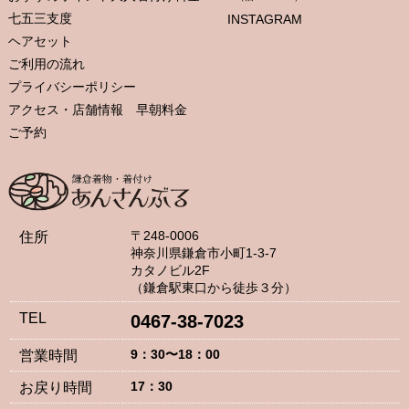
七五三支度
INSTAGRAM
ヘアセット
ご利用の流れ
プライバシーポリシー
アクセス・店舗情報 早朝料金
ご予約
〒248-0006
住所
神奈川県鎌倉市小町1-3-7
カタノビル2F
（鎌倉駅東口から徒歩３分）
TEL
0467-38-7023
9：30〜18：00
営業時間
17：30
お戻り時間