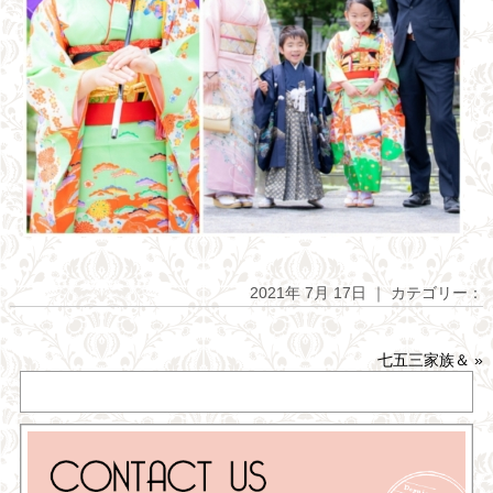
2021年 7月 17日 ｜ カテゴリー：
七五三家族＆
»