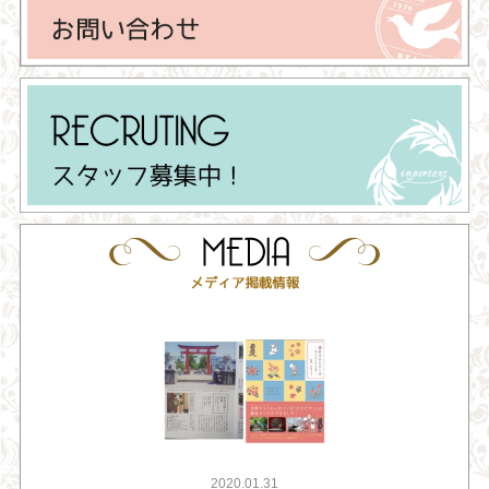
2020.01.31